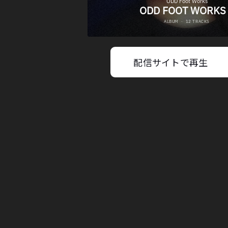
配信サイトで再生