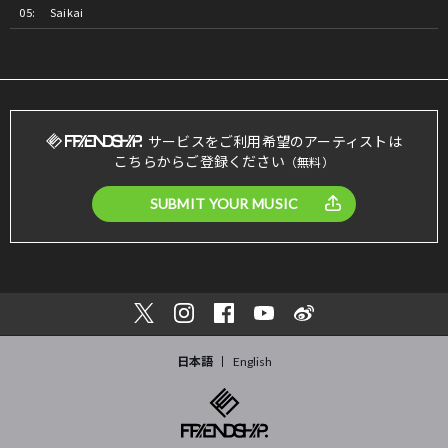
Saikai
サービスをご利用希望のアーティストは
こちらからご登録ください
（無料）
SUBMIT YOUR MUSIC
日本語
English