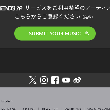
サービスをご利用希望のアーティ
こちらからご登録ください
（無料）
SUBMIT YOUR MUSIC
English
RELEASE
ARTIST
PLAYLIST
RANKING
WHAT’S FRIE