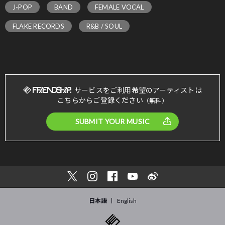
J-POP
BAND
FEMALE VOCAL
FLAKE RECORDS
R&B / SOUL
サービスをご利用希望のアーティストは
こちらからご登録ください
（無料）
SUBMIT YOUR MUSIC
日本語
English