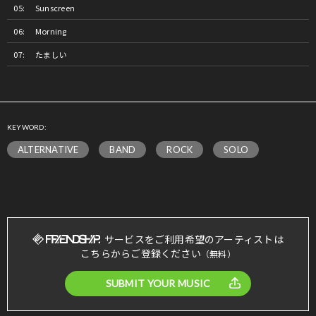
Sunscreen
Morning
たましい
KEYWORD:
ALTERNATIVE
BAND
ROCK
SOLO
サービスをご利用希望のアーティストは
こちらからご登録ください
（無料）
SUBMIT YOUR MUSIC