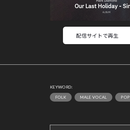
配信サイトで再生
KEYWORD:
FOLK
MALE VOCAL
POP