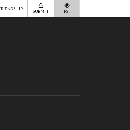
FRIENDSHIP.
SUBMIT
FS.