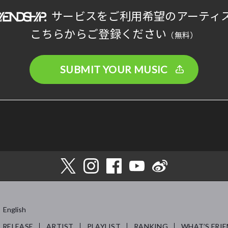
サービスをご利用希望のアーティ
こちらからご登録ください
（無料）
SUBMIT YOUR MUSIC
English
RELEASE
ARTIST
PLAYLIST
RANKING
WHAT’S FRIE