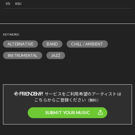
ASU
KEYWORD:
ALTERNATIVE
BAND
CHILL / AMBIENT
INSTRUMENTAL
JAZZ
サービスをご利用希望のアーティストは
こちらからご登録ください
（無料）
SUBMIT YOUR MUSIC