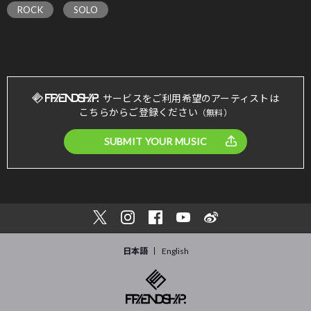
ROCK
SOLO
サービスをご利用希望のアーティストは
こちらからご登録ください
（無料）
SUBMIT YOUR MUSIC
日本語
English