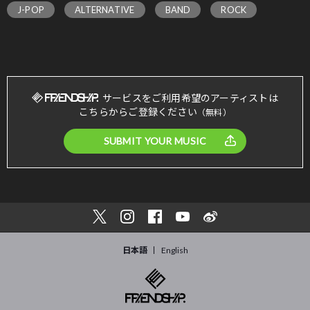
J-POP
ALTERNATIVE
BAND
ROCK
サービスをご利用希望のアーティストは
こちらからご登録ください
（無料）
SUBMIT YOUR MUSIC
日本語
English