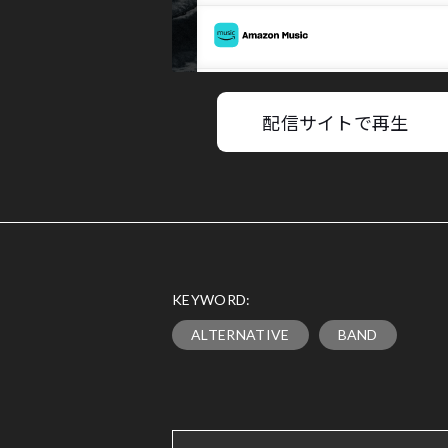
配信サイトで再生
KEYWORD:
ALTERNATIVE
BAND