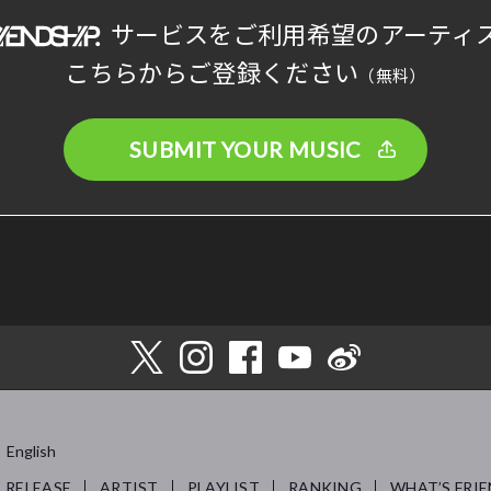
サービスをご利用希望のアーティ
こちらからご登録ください
（無料）
SUBMIT YOUR MUSIC
English
RELEASE
ARTIST
PLAYLIST
RANKING
WHAT’S FRIE