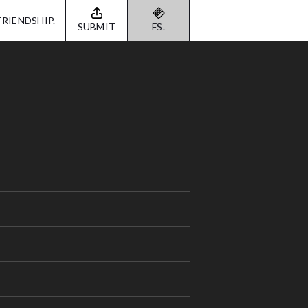
FRIENDSHIP.
SUBMIT
FS.