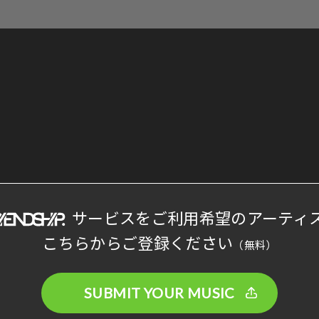
サービスをご利用希望のアーティ
こちらからご登録ください
（無料）
SUBMIT YOUR MUSIC