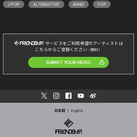
J-POP
ALTERNATIVE
BAND
POP
サービスをご利用希望のアーティストは
こちらからご登録ください
（無料）
SUBMIT YOUR MUSIC
日本語
English