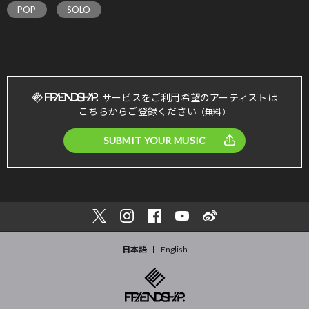
POP
SOLO
サービスをご利用希望のアーティストは
こちらからご登録ください
（無料）
SUBMIT YOUR MUSIC
日本語
English