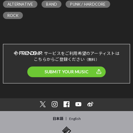
ALTERNATIVE
BAND
PUNK / HARDCORE
ROCK
サービスをご利用希望のアーティストは
こちらからご登録ください
（無料）
SUBMIT YOUR MUSIC
日本語
English