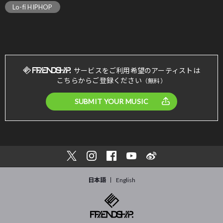
Lo-fi HIPHOP
サービスをご利用希望のアーティストは
こちらからご登録ください
（無料）
SUBMIT YOUR MUSIC
日本語
English