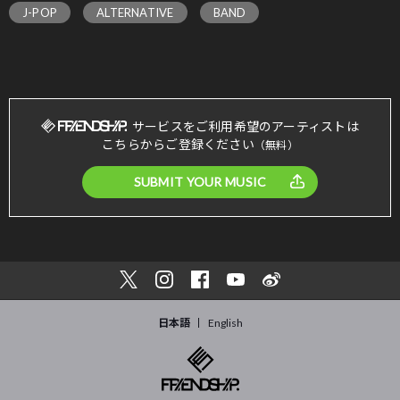
J-POP
ALTERNATIVE
BAND
サービスをご利用希望のアーティストは
こちらからご登録ください
（無料）
SUBMIT YOUR MUSIC
日本語
English