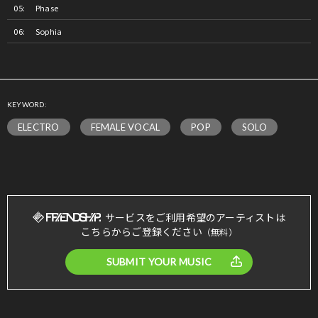
Phase
Sophia
KEYWORD:
ELECTRO
FEMALE VOCAL
POP
SOLO
サービスをご利用希望のアーティストは
こちらからご登録ください
（無料）
SUBMIT YOUR MUSIC