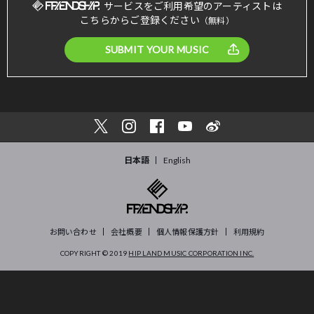
サービスをご利用希望のアーティストは
こちらからご登録ください
（無料）
SUBMIT YOUR MUSIC
日本語
English
お問い合わせ
会社概要
個人情報保護方針
利用規約
COPYRIGHT © 2019
HIP LAND MUSIC CORPORATION INC.