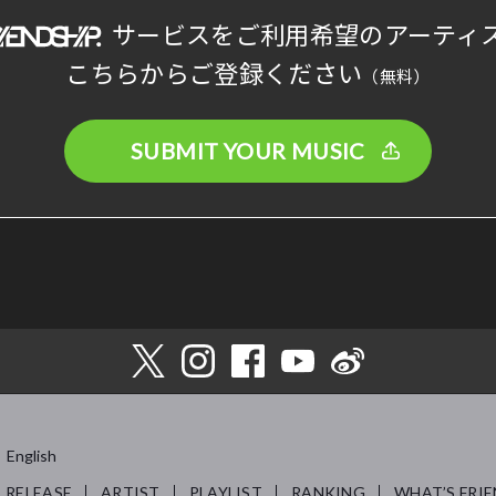
サービスをご利用希望のアーティ
こちらからご登録ください
（無料）
SUBMIT YOUR MUSIC
English
RELEASE
ARTIST
PLAYLIST
RANKING
WHAT’S FRIE