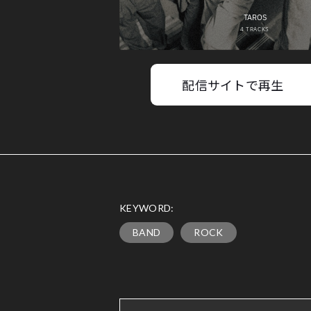
配信サイトで再生
KEYWORD:
BAND
ROCK