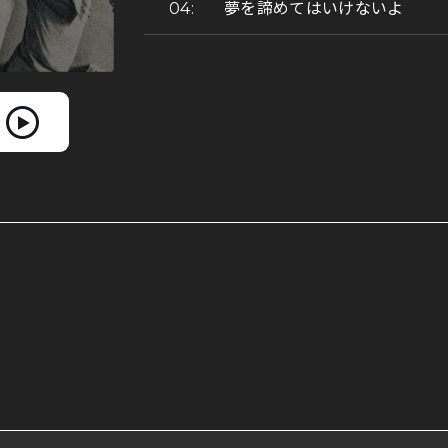
夢を諦めてはいけないよ