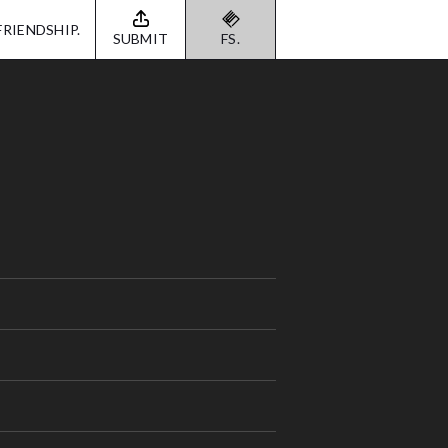
FRIENDSHIP.
SUBMIT
FS.