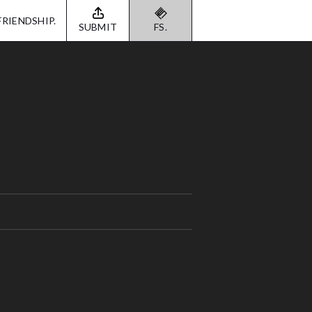
FRIENDSHIP.
SUBMIT
FS.