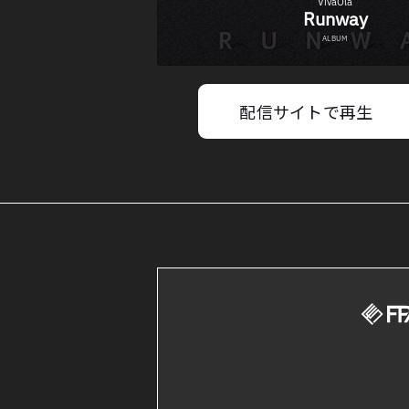
配信サイトで再生