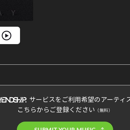
サービスをご利用希望のアーティ
こちらからご登録ください
（無料）
SUBMIT YOUR MUSIC