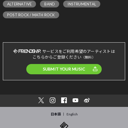
ALTERNATIVE
BAND
INSTRUMENTAL
POST ROCK / MATH ROCK
サービスをご利用希望のアーティストは
こちらからご登録ください
（無料）
SUBMIT YOUR MUSIC
日本語
English