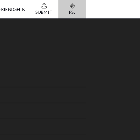
FRIENDSHIP.
SUBMIT
FS.