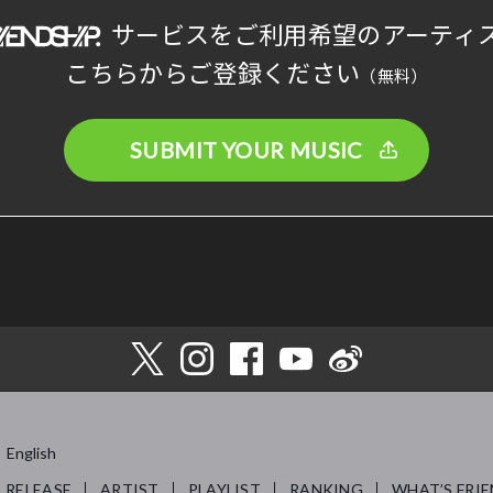
サービスをご利用希望のアーティ
こちらからご登録ください
（無料）
SUBMIT YOUR MUSIC
English
RELEASE
ARTIST
PLAYLIST
RANKING
WHAT’S FRIE