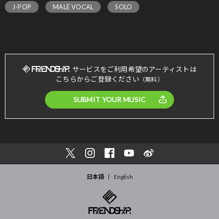
J-POP
MALE VOCAL
SOLO
サービスをご利用希望のアーティストは
こちらからご登録ください
（無料）
SUBMIT YOUR MUSIC
日本語
English