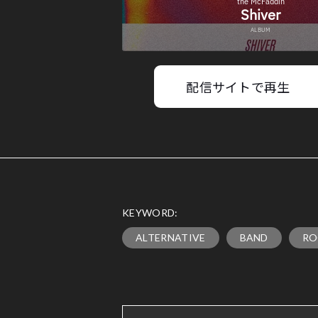
配信サイトで再生
KEYWORD:
ALTERNATIVE
BAND
RO