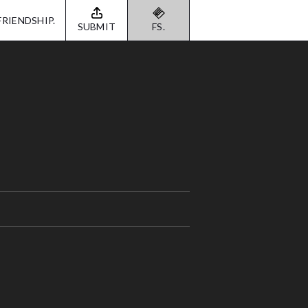
FRIENDSHIP.
SUBMIT
FS.