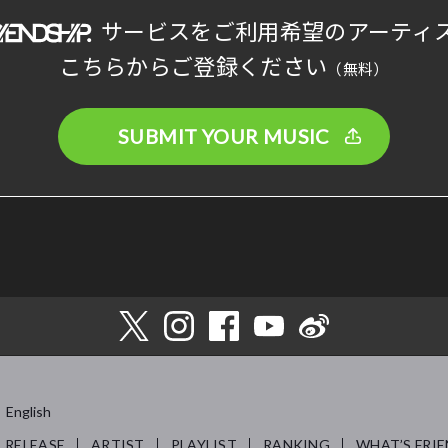
サービスをご利用希望のアーティ
こちらからご登録ください
（無料）
SUBMIT YOUR MUSIC
English
RELEASE
ARTIST
PLAYLIST
RANKING
WHAT’S FRIE