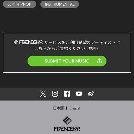
Lo-fi HIPHOP
INSTRUMENTAL
サービスをご利用希望のアーティストは
こちらからご登録ください
（無料）
SUBMIT YOUR MUSIC
日本語
English