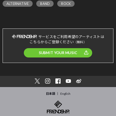
ALTERNATIVE
BAND
ROCK
サービスをご利用希望のアーティストは
こちらからご登録ください
（無料）
SUBMIT YOUR MUSIC
日本語
English