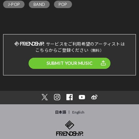
J-POP
BAND
POP
サービスをご利用希望のアーティストは
こちらからご登録ください
（無料）
SUBMIT YOUR MUSIC
日本語
English