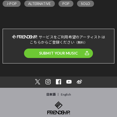
J-POP
ALTERNATIVE
POP
SOLO
サービスをご利用希望のアーティストは
こちらからご登録ください
（無料）
SUBMIT YOUR MUSIC
日本語
English