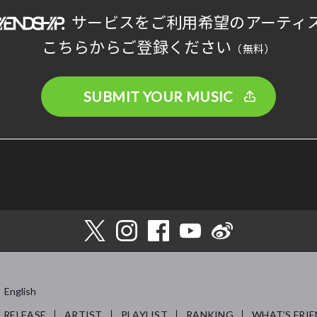
サービスをご利用希望のアーティ
こちらからご登録ください
（無料）
SUBMIT YOUR MUSIC
English
RELEASE
ARTIST
PLAYLIST
RANKING
WHAT’S FRIE