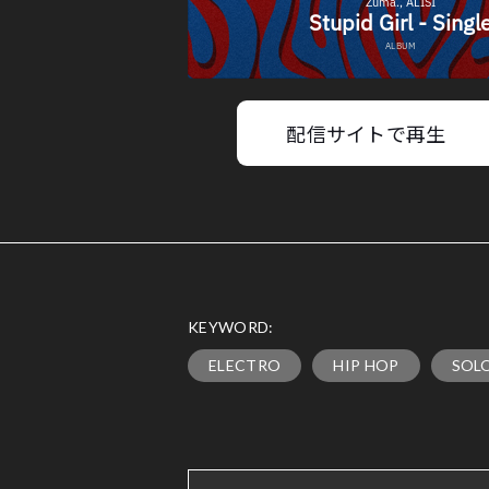
配信サイトで再生
KEYWORD:
ELECTRO
HIP HOP
SOL