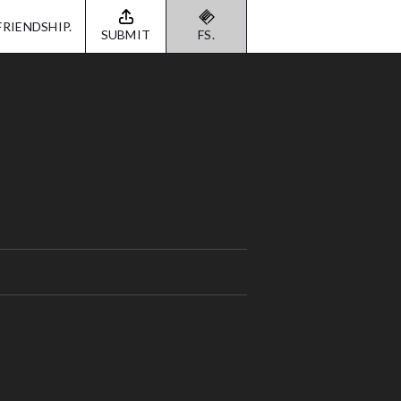
FRIENDSHIP.
SUBMIT
FS.