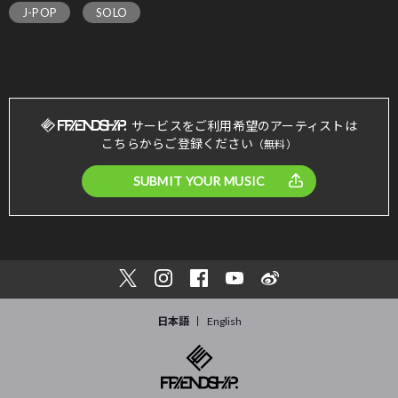
J-POP
SOLO
サービスをご利用希望のアーティストは
こちらからご登録ください
（無料）
SUBMIT YOUR MUSIC
日本語
English