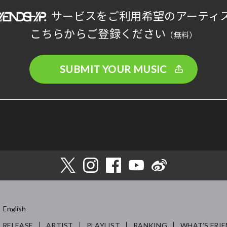
サービスをご利用希望のアーティ
こちらからご登録ください
（無料）
SUBMIT YOUR MUSIC
English
RELEASE
ARTIST
PLAYLIST
RANKING
WHAT’S FRIE