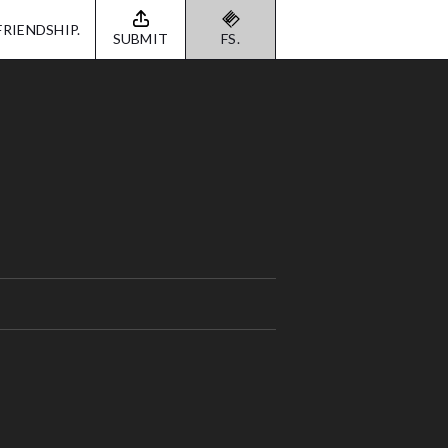
FRIENDSHIP.
SUBMIT
FS.