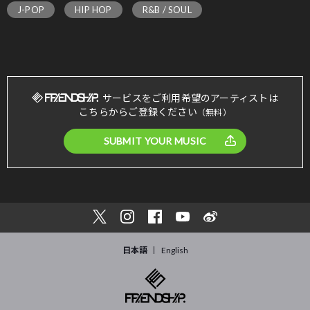
J-POP
HIP HOP
R&B / SOUL
サービスをご利用希望のアーティストは
こちらからご登録ください
（無料）
SUBMIT YOUR MUSIC
日本語
English