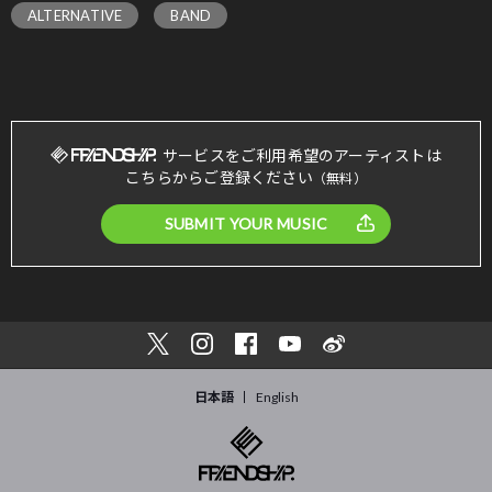
ALTERNATIVE
BAND
サービスをご利用希望のアーティストは
こちらからご登録ください
（無料）
SUBMIT YOUR MUSIC
日本語
English