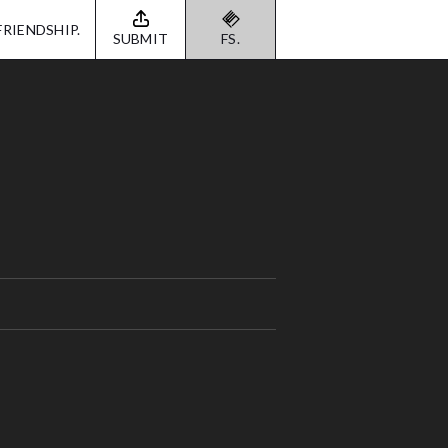
FRIENDSHIP.
SUBMIT
FS.