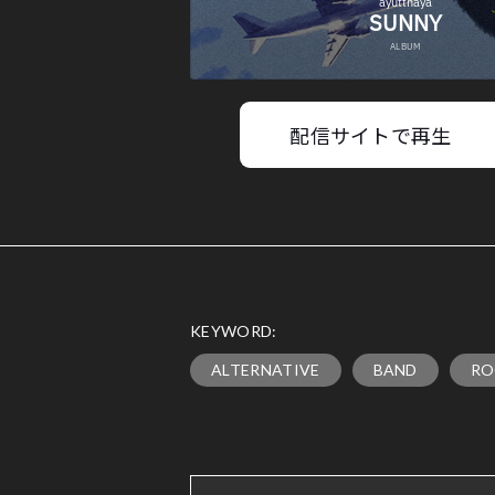
配信サイトで再生
KEYWORD:
ALTERNATIVE
BAND
RO