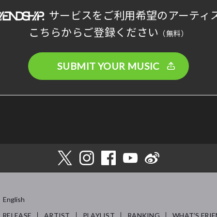
サービスをご利用希望のアーティ
こちらからご登録ください
（無料）
SUBMIT YOUR MUSIC
English
RELEASE
ARTIST
PLAYLIST
RANKING
WHAT’S FRIE