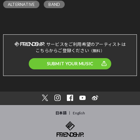
ALTERNATIVE
BAND
サービスをご利用希望のアーティストは
こちらからご登録ください
（無料）
SUBMIT YOUR MUSIC
日本語
English