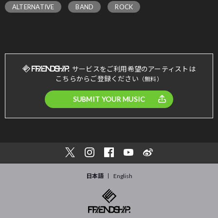
ALTERNATIVE
BAND
ROCK
サービスをご利用希望のアーティストは
こちらからご登録ください
（無料）
SUBMIT YOUR MUSIC
日本語
English