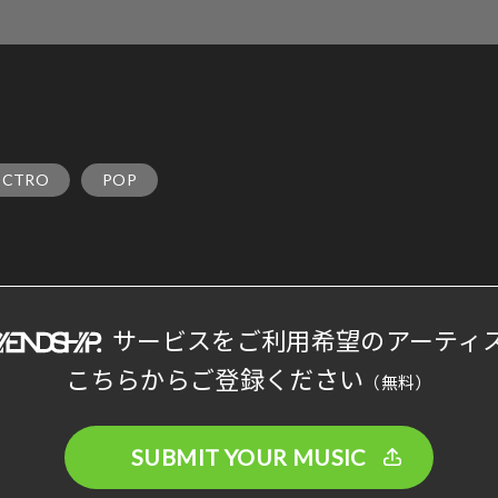
ECTRO
POP
サービスをご利用希望のアーティ
こちらからご登録ください
（無料）
SUBMIT YOUR MUSIC