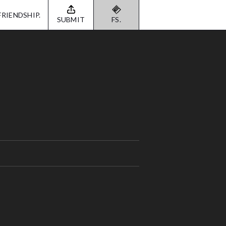
FRIENDSHIP.
SUBMIT
FS.