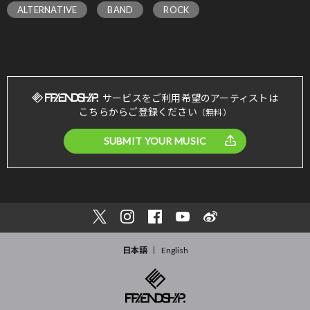
ALTERNATIVE
BAND
ROCK
サービスをご利用希望のアーティストは
こちらからご登録ください
（無料）
SUBMIT YOUR MUSIC
日本語
English