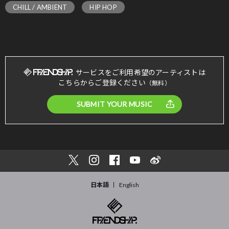
CHILL / AMBIENT
HIP HOP
サービスをご利用希望のアーティストは
こちらからご登録ください
（無料）
SUBMIT YOUR MUSIC
日本語
English