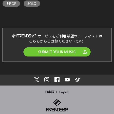
J-POP
SOLO
サービスをご利用希望のアーティストは
こちらからご登録ください
（無料）
SUBMIT YOUR MUSIC
日本語
English