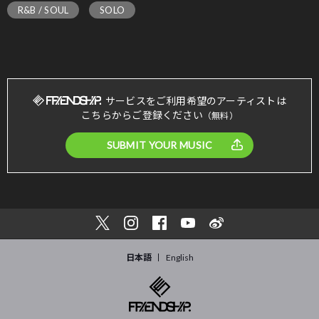
R&B / SOUL
SOLO
サービスをご利用希望のアーティストは
こちらからご登録ください
（無料）
SUBMIT YOUR MUSIC
日本語
English