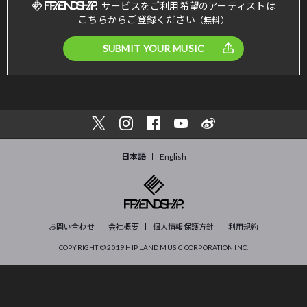
サービスをご利用希望のアーティストは
こちらからご登録ください
（無料）
SUBMIT YOUR MUSIC
日本語
English
お問い合わせ
会社概要
個人情報保護方針
利用規約
COPYRIGHT © 2019
HIP LAND MUSIC CORPORATION INC.