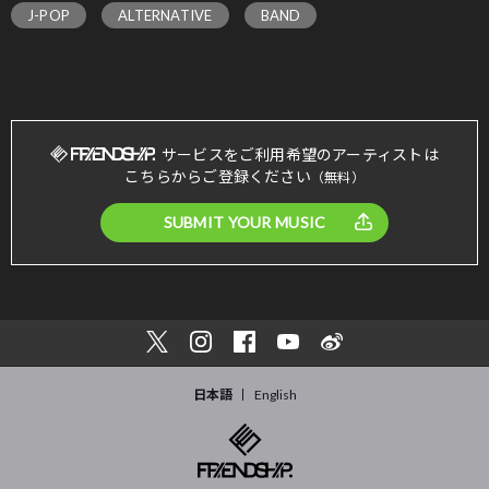
J-POP
ALTERNATIVE
BAND
サービスをご利用希望のアーティストは
こちらからご登録ください
（無料）
SUBMIT YOUR MUSIC
日本語
English