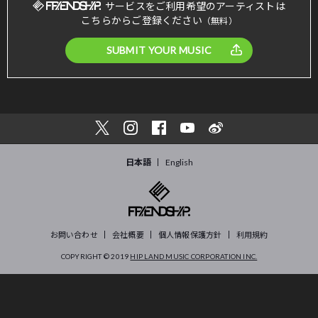
サービスをご利用希望のアーティストは
こちらからご登録ください
（無料）
SUBMIT YOUR MUSIC
日本語
English
お問い合わせ
会社概要
個人情報保護方針
利用規約
COPYRIGHT © 2019
HIP LAND MUSIC CORPORATION INC.