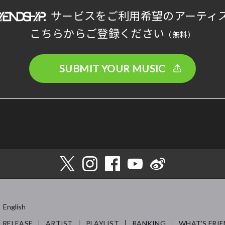
サービスをご利用希望のアーティ
こちらからご登録ください
（無料）
SUBMIT YOUR MUSIC
English
RELEASE
ARTIST
PLAYLIST
RANKING
WHAT’S FRIE