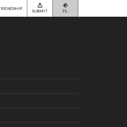
FRIENDSHIP.
SUBMIT
FS.