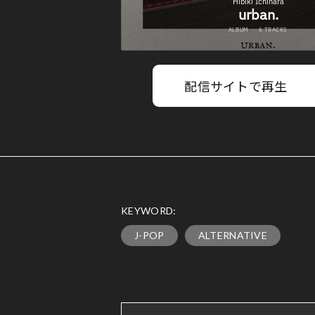
配信サイトで再生
KEYWORD:
J-POP
ALTERNATIVE