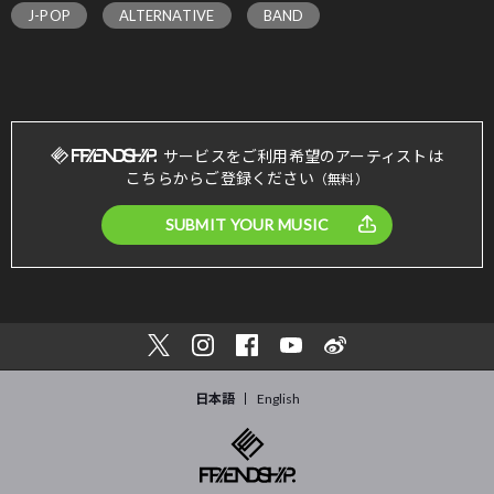
J-POP
ALTERNATIVE
BAND
サービスをご利用希望のアーティストは
こちらからご登録ください
（無料）
SUBMIT YOUR MUSIC
日本語
English