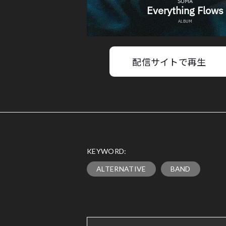
配信サイトで再生
KEYWORD:
ALTERNATIVE
BAND