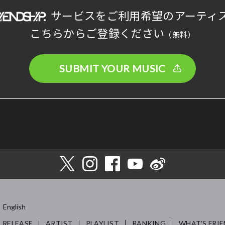
サービスをご利用希望のアーティ
こちらからご登録ください
（無料）
SUBMIT YOUR MUSIC
English
RELEASE
ARTIST
PLAYLIST
RANKING
WHAT’S FRIE