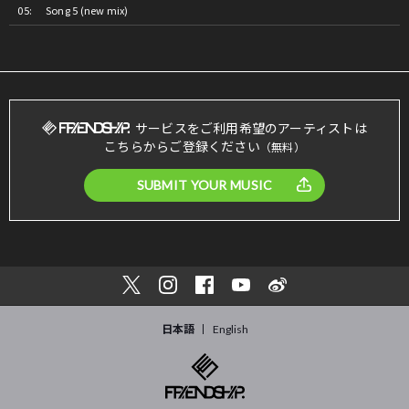
Song 5 (new mix)
サービスをご利用希望のアーティストは
こちらからご登録ください
（無料）
SUBMIT YOUR MUSIC
日本語
English