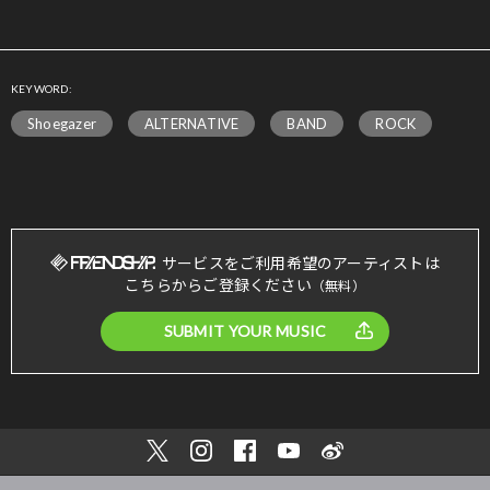
KEYWORD:
Shoegazer
ALTERNATIVE
BAND
ROCK
サービスをご利用希望のアーティストは
こちらからご登録ください
（無料）
SUBMIT YOUR MUSIC