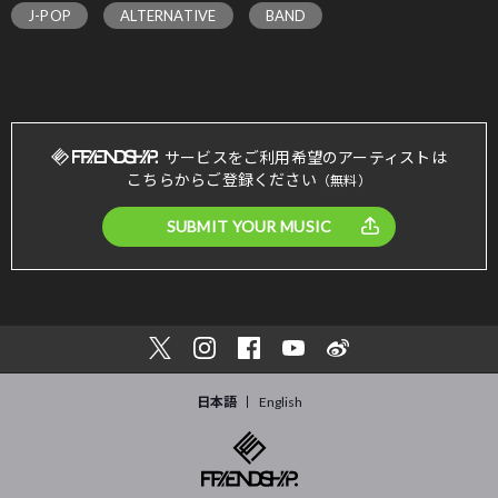
J-POP
ALTERNATIVE
BAND
サービスをご利用希望のアーティストは
こちらからご登録ください
（無料）
SUBMIT YOUR MUSIC
日本語
English